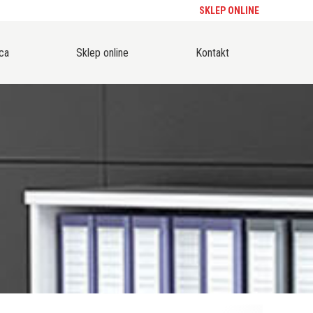
SKLEP ONLINE
ca
Sklep online
Kontakt