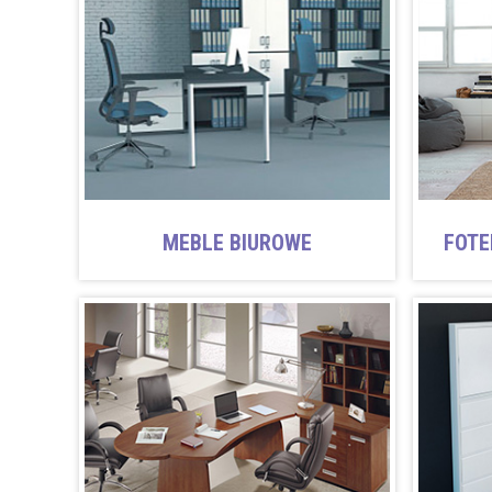
MEBLE BIUROWE
FOTE