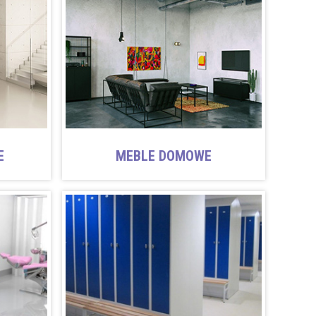
E
MEBLE DOMOWE