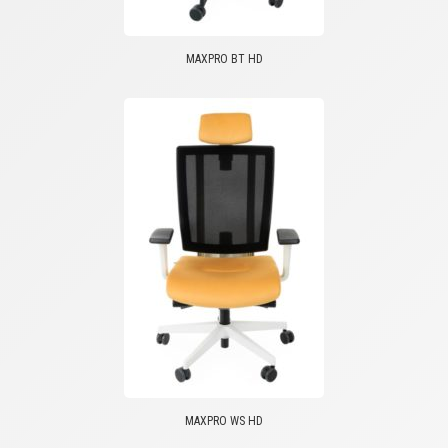
MAXPRO BT HD
MAXPRO WS HD