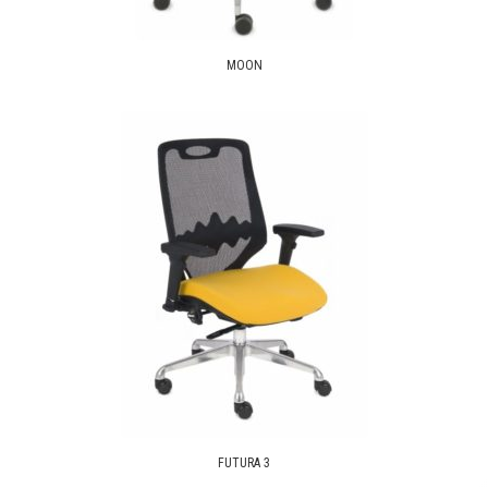
MOON
FUTURA 3