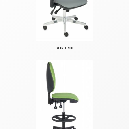
STARTER 3D