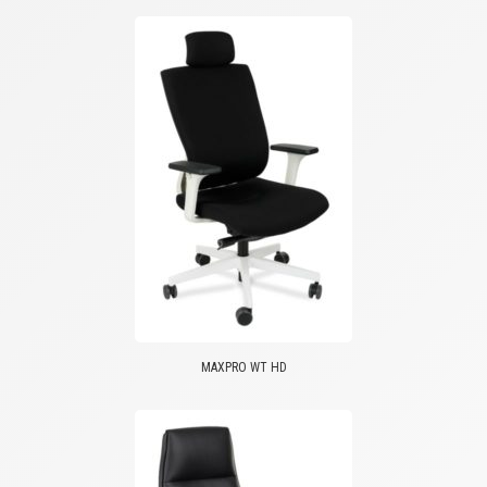
MAXPRO WT HD