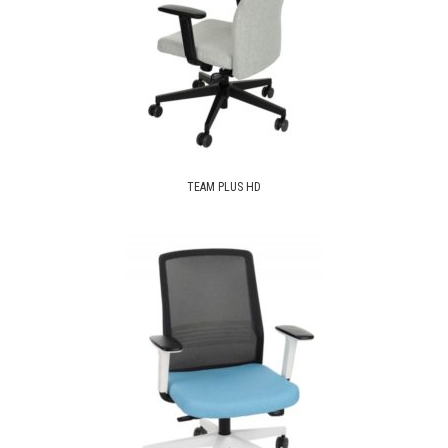
TEAM PLUS HD