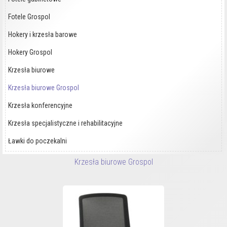
Fotele Grospol
Hokery i krzesła barowe
Hokery Grospol
Krzesła biurowe
Krzesła biurowe Grospol
Krzesła konferencyjne
Krzesła specjalistyczne i rehabilitacyjne
Ławki do poczekalni
Krzesła biurowe Grospol