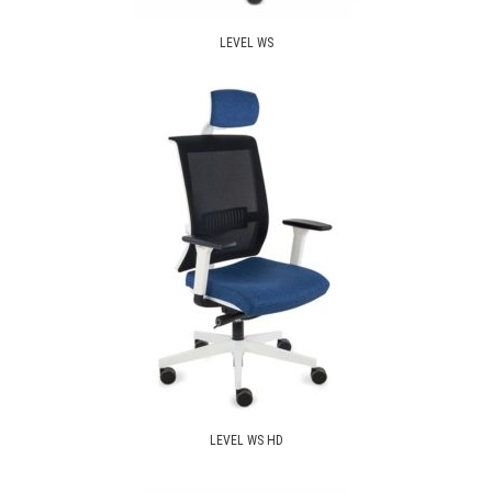
LEVEL WS
LEVEL WS HD