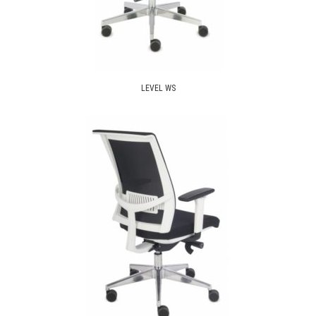
LEVEL WS