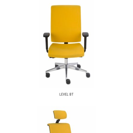
LEVEL BT