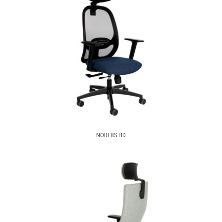
NODI BS HD