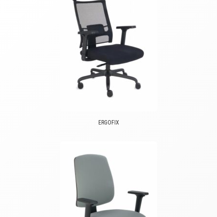
ERGOFIX