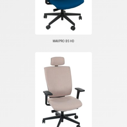
MAXPRO BS HD