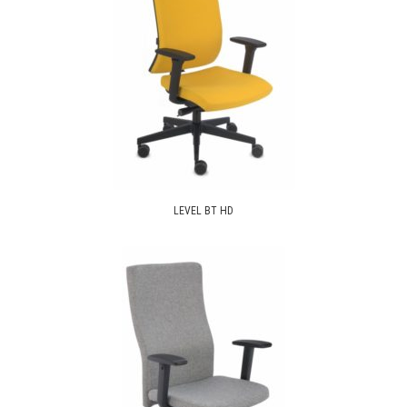
LEVEL BT HD