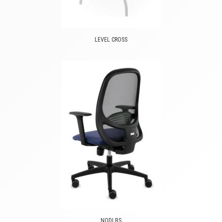
LEVEL CROSS
NODI BS