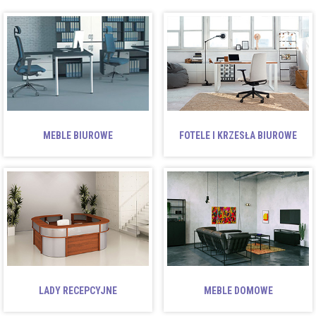
MEBLE BIUROWE
FOTELE I KRZESŁA BIUROWE
LADY RECEPCYJNE
MEBLE DOMOWE