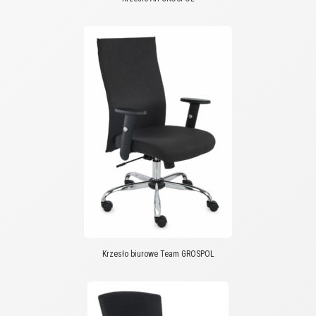
Krzesło biurowe Team GROSPOL