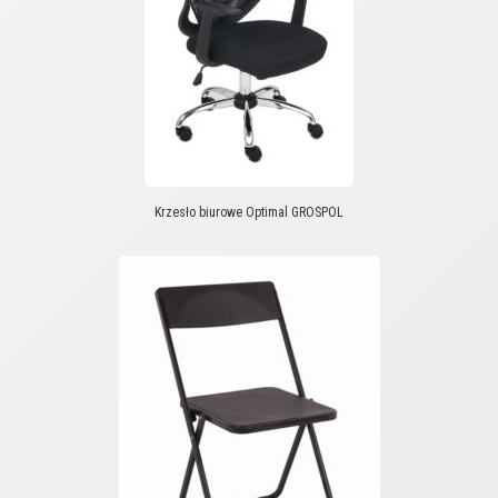
Krzesło biurowe Optimal GROSPOL