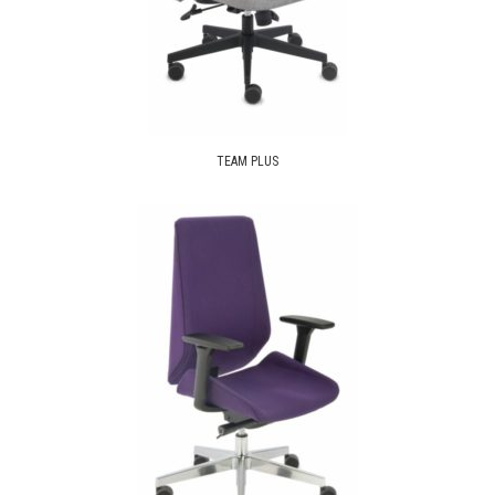
TEAM PLUS