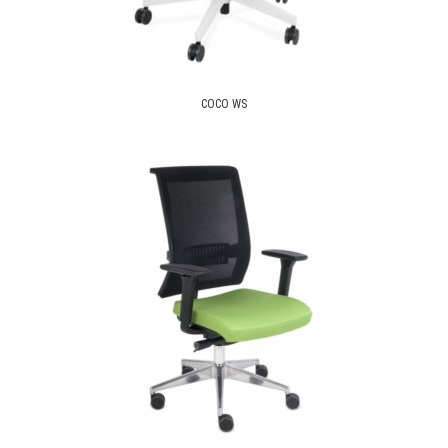
COCO WS