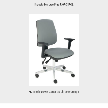
Krzesło biurowe Plus R GROSPOL
Krzesło biurowe Starter 3D Chrome Grospol