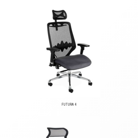
FUTURA 4