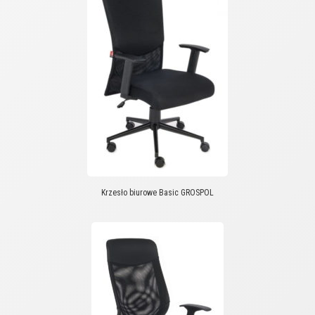
Krzesło biurowe Basic GROSPOL