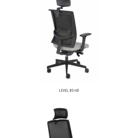
LEVEL BS HD