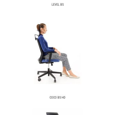
LEVEL BS
COCO BS HD